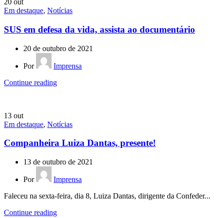
20
out
Em destaque
,
Notícias
SUS em defesa da vida, assista ao documentário
20 de outubro de 2021
Por
Imprensa
Continue reading
13
out
Em destaque
,
Notícias
Companheira Luiza Dantas, presente!
13 de outubro de 2021
Por
Imprensa
Faleceu na sexta-feira, dia 8, Luiza Dantas, dirigente da Confeder...
Continue reading