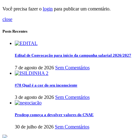
Você precisa fazer o
login
para publicar um comentário.
close
Posts Recentes
Edital de Convocação para início da campanha salarial 2026/2027
7 de agosto de 2026
Sem Comentários
#70 Qual é a cor do seu inconsciente
3 de agosto de 2026
Sem Comentários
Prodesp começa a devolver valores do CNAE
30 de julho de 2026
Sem Comentários