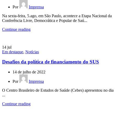
Por
Imprensa
Na sexta-feira, 5.ago, em São Paulo, acontece a Etapa Nacional da
Conferência Livre, Democrática e Popular de Saú...
Continue reading
14
jul
Em destaque
,
Notícias
Desafios da política de financiamento do SUS
14 de julho de 2022
Por
Imprensa
O Centro Brasileiro de Estudos de Saúde (Cebes) apresentou no dia
...
Continue reading