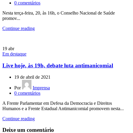
0
comentários
Nesta terça-feira, 20, às 16h, o Conselho Nacional de Saúde
promov...
Continue reading
19
abr
Em destaque
Live hoje, às 19h, debate luta antimanicomial
19 de abril de 2021
Por
Imprensa
0
comentários
A Frente Parlamentar em Defesa da Democracia e Direitos
Humanos e a Frente Estadual Antimanicomial promovem nesta...
Continue reading
Deixe um comentário