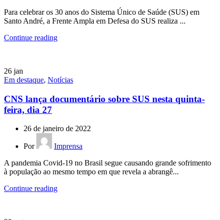
Para celebrar os 30 anos do Sistema Único de Saúde (SUS) em
Santo André, a Frente Ampla em Defesa do SUS realiza ...
Continue reading
26
jan
Em destaque
,
Notícias
CNS lança documentário sobre SUS nesta quinta-
feira, dia 27
26 de janeiro de 2022
Por
Imprensa
A pandemia Covid-19 no Brasil segue causando grande sofrimento
à população ao mesmo tempo em que revela a abrangê...
Continue reading