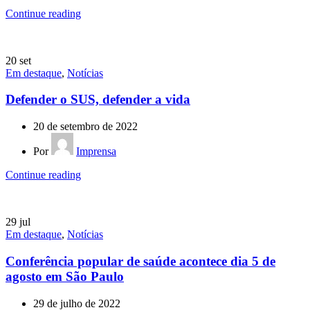
Continue reading
20
set
Em destaque
,
Notícias
Defender o SUS, defender a vida
20 de setembro de 2022
Por
Imprensa
Continue reading
29
jul
Em destaque
,
Notícias
Conferência popular de saúde acontece dia 5 de
agosto em São Paulo
29 de julho de 2022