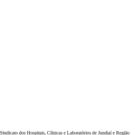
 dos Hospitais, Clínicas e Laboratórios de Jundiaí e Região