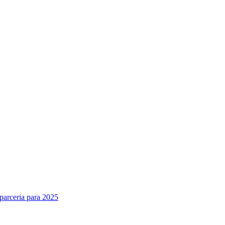
parceria para 2025