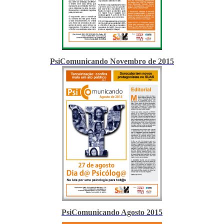
PsiComunicando Novembro de 2015
PsiComunicando Agosto 2015