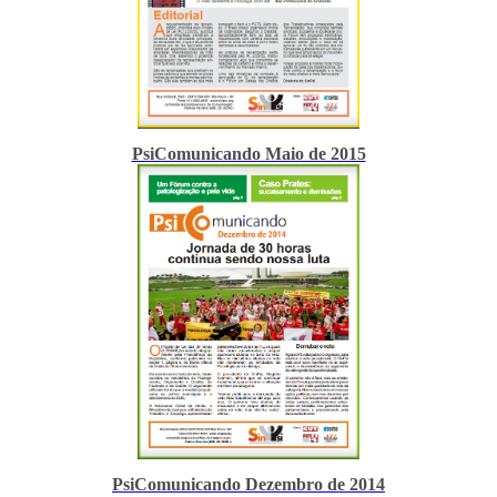
PsiComunicando Maio de 2015
PsiComunicando Dezembro de 2014