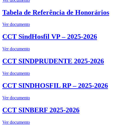
Ver documento
Tabela de Referência de Honorários
Ver documento
CCT SindHosfil VP – 2025-2026
Ver documento
CCT SINDPRUDENTE 2025-2026
Ver documento
CCT SINDHOSFIL RP – 2025-2026
Ver documento
CCT SINBERF 2025-2026
Ver documento