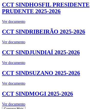
CCT SINDHOSFIL PRESIDENTE
PRUDENTE 2025-2026
Ver documento
CCT SINDRIBEIRÃO 2025-2026
Ver documento
CCT SINDJUNDIAÍ 2025-2026
Ver documento
CCT SINDSUZANO 2025-2026
Ver documento
CCT SINDMOGI 2025-2026
Ver documento
Carregar Mais