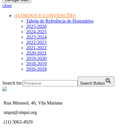
close
ACORDOS E CONVENÇÕES
Tabela de Referência de Honorários
2025-2026
2024-2025
2023-2024
2022-2023
2021-2022
2020-2021
2019-2020
2018-2019
2016-2018
Search for:
Search Button
Rua Mirassol, 46, Vila Mariana
sinpsi@sinpsi.org
(11) 3062-4929