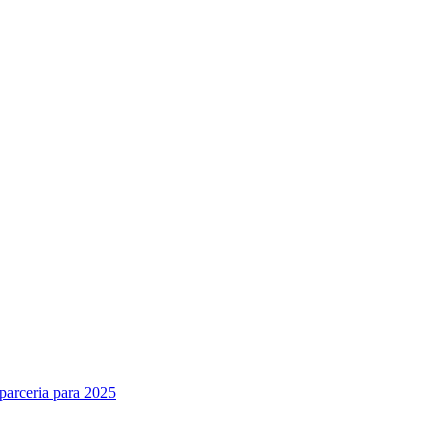
parceria para 2025