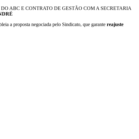
DAÇÃO DO ABC E CONTRATO DE GESTÃO COM A SECRETARIA
NDRÉ
eia a proposta negociada pelo Sindicato, que garante
reajuste