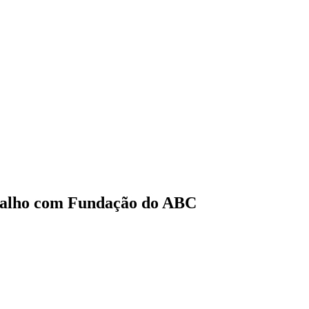
abalho com Fundação do ABC