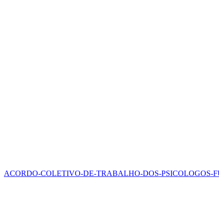
ACORDO-COLETIVO-DE-TRABALHO-DOS-PSICOLOGOS-FU