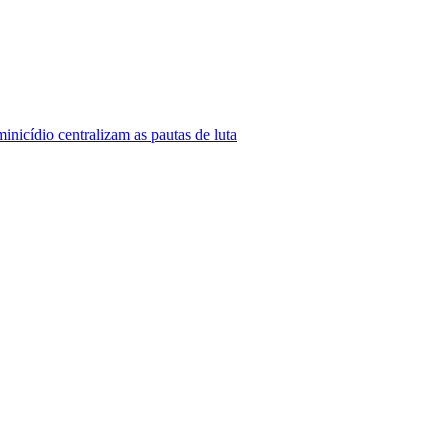
nicídio centralizam as pautas de luta