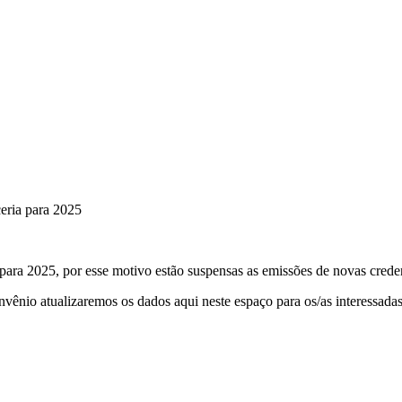
eria para 2025
ara 2025, por esse motivo estão suspensas as emissões de novas crede
ênio atualizaremos os dados aqui neste espaço para os/as interessadas