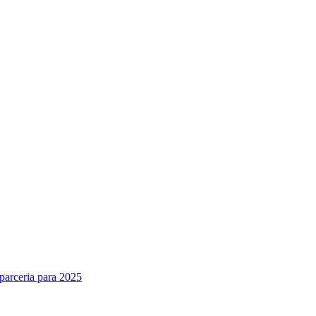
parceria para 2025