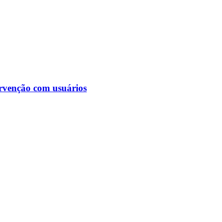
ervenção com usuários