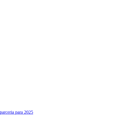
parceria para 2025