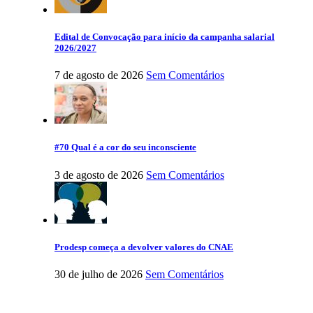
Edital de Convocação para início da campanha salarial
2026/2027
7 de agosto de 2026
Sem Comentários
#70 Qual é a cor do seu inconsciente
3 de agosto de 2026
Sem Comentários
Prodesp começa a devolver valores do CNAE
30 de julho de 2026
Sem Comentários