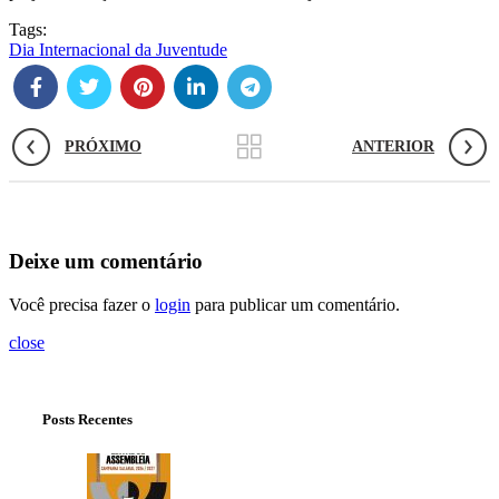
Tags:
Dia Internacional da Juventude
PRÓXIMO
ANTERIOR
Deixe um comentário
Você precisa fazer o
login
para publicar um comentário.
close
Posts Recentes