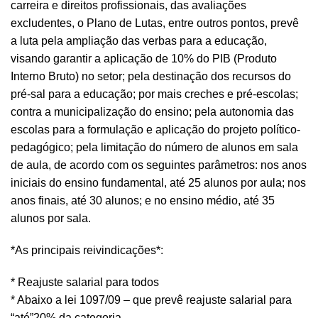
carreira e direitos profissionais, das avaliações
excludentes, o Plano de Lutas, entre outros pontos, prevê
a luta pela ampliação das verbas para a educação,
visando garantir a aplicação de 10% do PIB (Produto
Interno Bruto) no setor; pela destinação dos recursos do
pré-sal para a educação; por mais creches e pré-escolas;
contra a municipalização do ensino; pela autonomia das
escolas para a formulação e aplicação do projeto político-
pedagógico; pela limitação do número de alunos em sala
de aula, de acordo com os seguintes parâmetros: nos anos
iniciais do ensino fundamental, até 25 alunos por aula; nos
anos finais, até 30 alunos; e no ensino médio, até 35
alunos por sala.
*As principais reivindicações*:
* Reajuste salarial para todos
* Abaixo a lei 1097/09 – que prevê reajuste salarial para
“até”20% da categoria