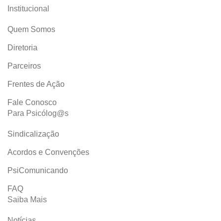
Institucional
Quem Somos
Diretoria
Parceiros
Frentes de Ação
Fale Conosco
Para Psicólog@s
Sindicalização
Acordos e Convenções
PsiComunicando
FAQ
Saiba Mais
Notícias