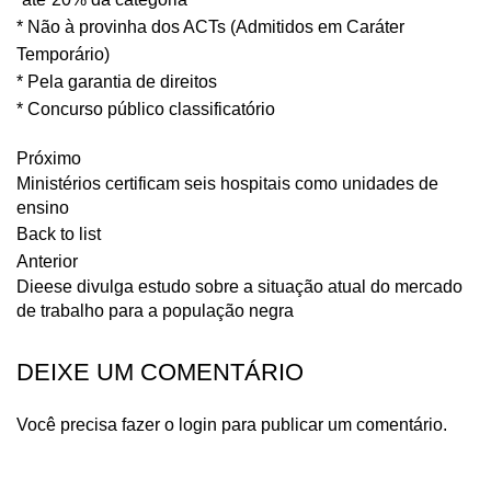
* Não à provinha dos ACTs (Admitidos em Caráter
Temporário)
* Pela garantia de direitos
* Concurso público classificatório
Próximo
Ministérios certificam seis hospitais como unidades de
ensino
Back to list
Anterior
Dieese divulga estudo sobre a situação atual do mercado
de trabalho para a população negra
DEIXE UM COMENTÁRIO
Você precisa fazer o
login
para publicar um comentário.