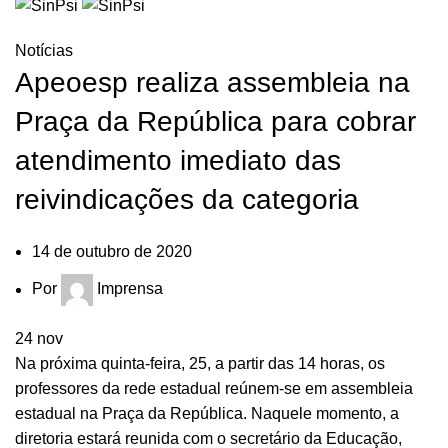
HOME
NOTÍCIAS
Notícias
Apeoesp realiza assembleia na
Praça da República para cobrar
atendimento imediato das
reivindicações da categoria
14 de outubro de 2020
Por
Imprensa
24
nov
Na próxima quinta-feira, 25, a partir das 14 horas, os
professores da rede estadual reúnem-se em assembleia
estadual na Praça da República. Naquele momento, a
diretoria estará reunida com o secretário da Educação,