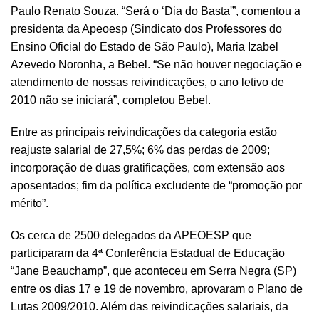
Paulo Renato Souza. “Será o ‘Dia do Basta'”, comentou a
presidenta da Apeoesp (Sindicato dos Professores do
Ensino Oficial do Estado de São Paulo), Maria Izabel
Azevedo Noronha, a Bebel. “Se não houver negociação e
atendimento de nossas reivindicações, o ano letivo de
2010 não se iniciará”, completou Bebel.
Entre as principais reivindicações da categoria estão
reajuste salarial de 27,5%; 6% das perdas de 2009;
incorporação de duas gratificações, com extensão aos
aposentados; fim da política excludente de “promoção por
mérito”.
Os cerca de 2500 delegados da APEOESP que
participaram da 4ª Conferência Estadual de Educação
“Jane Beauchamp”, que aconteceu em Serra Negra (SP)
entre os dias 17 e 19 de novembro, aprovaram o Plano de
Lutas 2009/2010. Além das reivindicações salariais, da