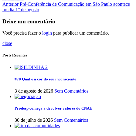
Anterior
Pré-Conferência de Comunicação em São Paulo acontece
no dia 1° de agosto
Deixe um comentário
Você precisa fazer o
login
para publicar um comentário.
close
Posts Recentes
#70 Qual é a cor do seu inconsciente
3 de agosto de 2026
Sem Comentários
Prodesp começa a devolver valores do CNAE
30 de julho de 2026
Sem Comentários