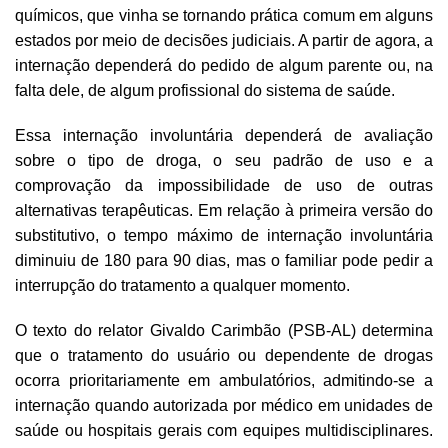
químicos, que vinha se tornando prática comum em alguns
estados por meio de decisões judiciais. A partir de agora, a
internação dependerá do pedido de algum parente ou, na
falta dele, de algum profissional do sistema de saúde.
Essa internação involuntária dependerá de avaliação
sobre o tipo de droga, o seu padrão de uso e a
comprovação da impossibilidade de uso de outras
alternativas terapêuticas. Em relação à primeira versão do
substitutivo, o tempo máximo de internação involuntária
diminuiu de 180 para 90 dias, mas o familiar pode pedir a
interrupção do tratamento a qualquer momento.
O texto do relator Givaldo Carimbão (PSB-AL) determina
que o tratamento do usuário ou dependente de drogas
ocorra prioritariamente em ambulatórios, admitindo-se a
internação quando autorizada por médico em unidades de
saúde ou hospitais gerais com equipes multidisciplinares.