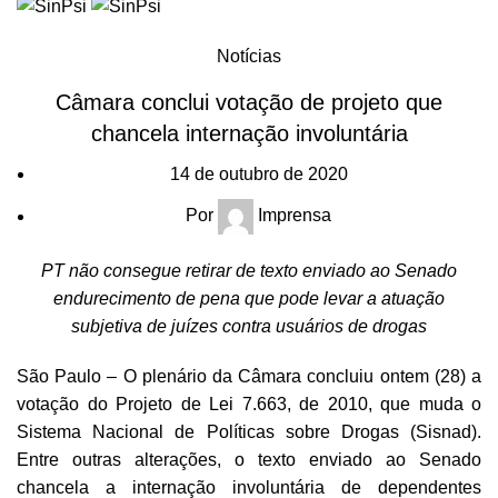
HOME
NOTÍCIAS
Notícias
Câmara conclui votação de projeto que
chancela internação involuntária
14 de outubro de 2020
Por
Imprensa
PT não consegue retirar de texto enviado ao Senado
endurecimento de pena que pode levar a atuação
subjetiva de juízes contra usuários de drogas
São Paulo – O plenário da Câmara concluiu ontem (28) a
votação do Projeto de Lei 7.663, de 2010, que muda o
Sistema Nacional de Políticas sobre Drogas (Sisnad).
Entre outras alterações, o texto enviado ao Senado
chancela a internação involuntária de dependentes