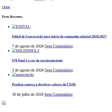
close
Posts Recentes
Edital de Convocação para início da campanha salarial 2026/2027
7 de agosto de 2026
Sem Comentários
#70 Qual é a cor do seu inconsciente
3 de agosto de 2026
Sem Comentários
Prodesp começa a devolver valores do CNAE
30 de julho de 2026
Sem Comentários