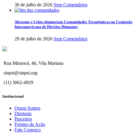
30 de julho de 2026
Sem Comentários
Abrasme e Cebes denunciam Comunidades Terapêuticas na Comissão
Interamericana de Direitos Humanos
29 de julho de 2026
Sem Comentários
Rua Mirassol, 46, Vila Mariana
sinpsi@sinpsi.org
(11) 3062-4929
Institucional
Quem Somos
Diretoria
Parceiros
Frentes de Ação
Fale Conosco