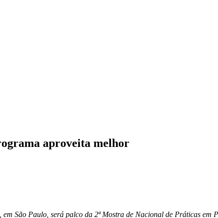
programa aproveita melhor
 em São Paulo, será palco da 2ª Mostra de Nacional de Práticas em P