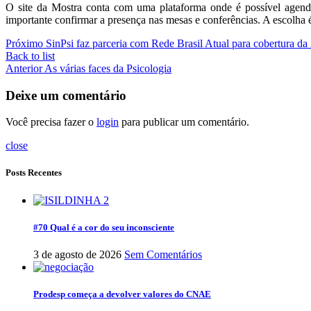
O site da Mostra conta com uma plataforma onde é possível agenda
importante confirmar a presença nas mesas e conferências. A escolha é
Próximo
SinPsi faz parceria com Rede Brasil Atual para cobertura da
Back to list
Anterior
As várias faces da Psicologia
Deixe um comentário
Você precisa fazer o
login
para publicar um comentário.
close
Posts Recentes
#70 Qual é a cor do seu inconsciente
3 de agosto de 2026
Sem Comentários
Prodesp começa a devolver valores do CNAE