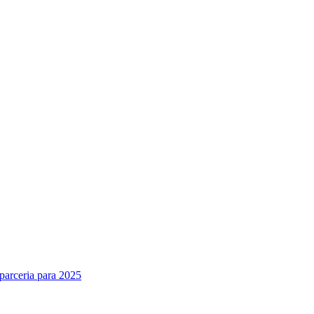
parceria para 2025