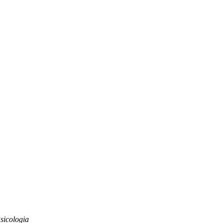
sicologia