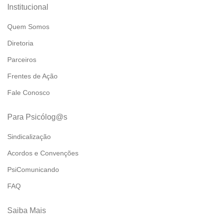
Institucional
Quem Somos
Diretoria
Parceiros
Frentes de Ação
Fale Conosco
Para Psicólog@s
Sindicalização
Acordos e Convenções
PsiComunicando
FAQ
Saiba Mais