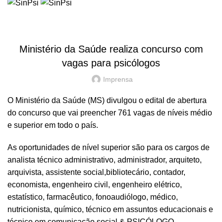
HOME
NOTÍCIAS
NOTÍCIAS
Ministério da Saúde realiza concurso com
vagas para psicólogos
Imprensa
O Ministério da Saúde (MS) divulgou o edital de abertura
do concurso que vai preencher 761 vagas de níveis médio
e superior em todo o país.
As oportunidades de nível superior são para os cargos de
analista técnico administrativo, administrador, arquiteto,
arquivista, assistente social,bibliotecário, contador,
economista, engenheiro civil, engenheiro elétrico,
estatístico, farmacêutico, fonoaudiólogo, médico,
nutricionista, químico, técnico em assuntos educacionais e
técnico em comunicação social & PSICÓLOGO.