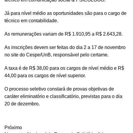
Já para nível médio as oportunidades são para o cargo de
técnico em contabilidade.
As remunerações variam de R$ 1.910,95 a R$ 2.643,28.
As inscrições devem ser feitas do dia 2 a 17 de novembro
no site do Cespe/UnB, responsável pelo certame.
A taxa é de R$ 38,00 para os cargos de nível médio e R$
44,00 para os cargos de nível superior.
O processo seletivo constará de provas objetivas de
caráter eliminatório e classificatório, previstas para o dia
20 de dezembro.
Próximo