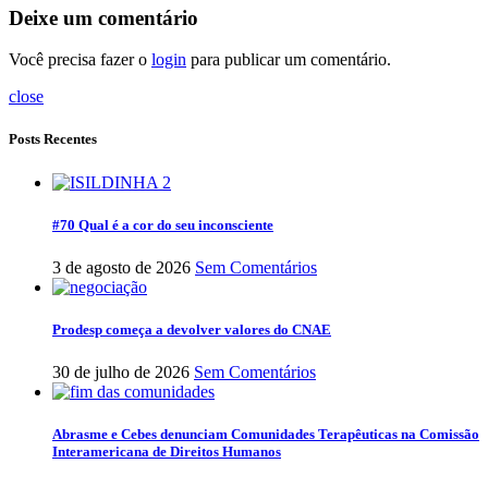
Deixe um comentário
Você precisa fazer o
login
para publicar um comentário.
close
Posts Recentes
#70 Qual é a cor do seu inconsciente
3 de agosto de 2026
Sem Comentários
Prodesp começa a devolver valores do CNAE
30 de julho de 2026
Sem Comentários
Abrasme e Cebes denunciam Comunidades Terapêuticas na Comissão
Interamericana de Direitos Humanos