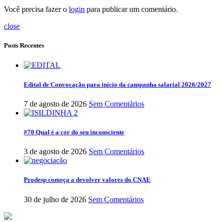
Você precisa fazer o
login
para publicar um comentário.
close
Posts Recentes
Edital de Convocação para início da campanha salarial 2026/2027
7 de agosto de 2026
Sem Comentários
#70 Qual é a cor do seu inconsciente
3 de agosto de 2026
Sem Comentários
Prodesp começa a devolver valores do CNAE
30 de julho de 2026
Sem Comentários