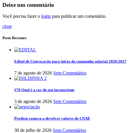
Deixe um comentário
Você precisa fazer o
login
para publicar um comentário.
close
Posts Recentes
Edital de Convocação para início da campanha salarial 2026/2027
7 de agosto de 2026
Sem Comentários
#70 Qual é a cor do seu inconsciente
3 de agosto de 2026
Sem Comentários
Prodesp começa a devolver valores do CNAE
30 de julho de 2026
Sem Comentários