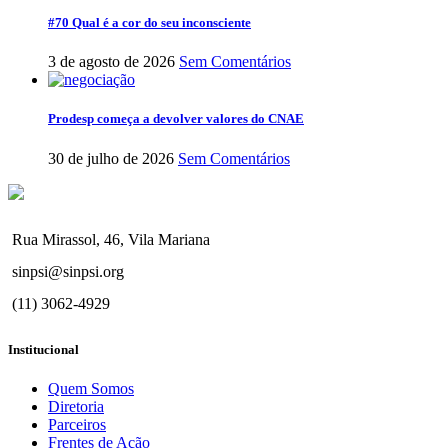
#70 Qual é a cor do seu inconsciente
3 de agosto de 2026
Sem Comentários
Prodesp começa a devolver valores do CNAE
30 de julho de 2026
Sem Comentários
Rua Mirassol, 46, Vila Mariana
sinpsi@sinpsi.org
(11) 3062-4929
Institucional
Quem Somos
Diretoria
Parceiros
Frentes de Ação