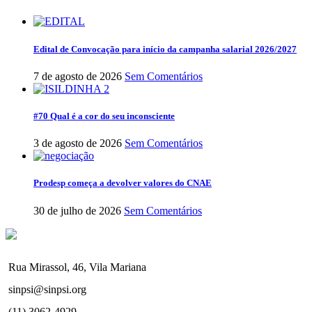
Edital de Convocação para início da campanha salarial 2026/2027
7 de agosto de 2026
Sem Comentários
#70 Qual é a cor do seu inconsciente
3 de agosto de 2026
Sem Comentários
Prodesp começa a devolver valores do CNAE
30 de julho de 2026
Sem Comentários
Rua Mirassol, 46, Vila Mariana
sinpsi@sinpsi.org
(11) 3062-4929