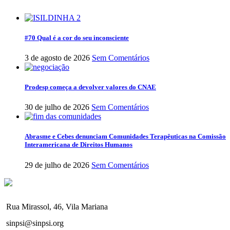
#70 Qual é a cor do seu inconsciente
3 de agosto de 2026
Sem Comentários
Prodesp começa a devolver valores do CNAE
30 de julho de 2026
Sem Comentários
Abrasme e Cebes denunciam Comunidades Terapêuticas na Comissão
Interamericana de Direitos Humanos
29 de julho de 2026
Sem Comentários
Rua Mirassol, 46, Vila Mariana
sinpsi@sinpsi.org