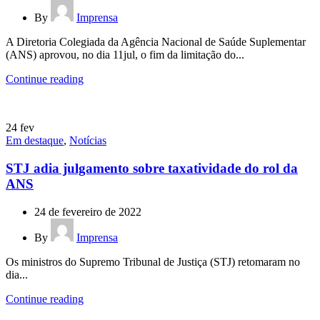
By
Imprensa
A Diretoria Colegiada da Agência Nacional de Saúde Suplementar
(ANS) aprovou, no dia 11jul, o fim da limitação do...
Continue reading
24
fev
Em destaque
,
Notícias
STJ adia julgamento sobre taxatividade do rol da
ANS
24 de fevereiro de 2022
By
Imprensa
Os ministros do Supremo Tribunal de Justiça (STJ) retomaram no
dia...
Continue reading