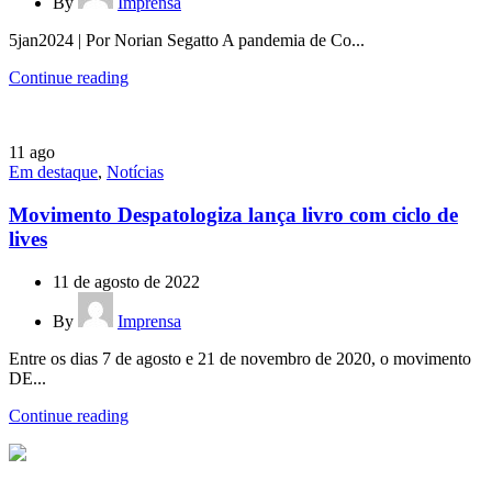
By
Imprensa
5jan2024 | Por Norian Segatto A pandemia de Co...
Continue reading
11
ago
Em destaque
,
Notícias
Movimento Despatologiza lança livro com ciclo de
lives
11 de agosto de 2022
By
Imprensa
Entre os dias 7 de agosto e 21 de novembro de 2020, o movimento
DE...
Continue reading