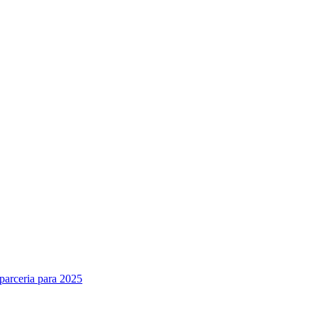
parceria para 2025