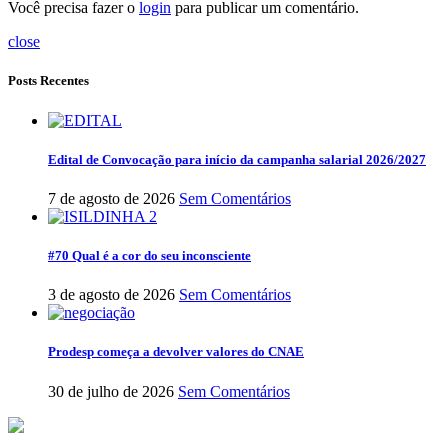
Você precisa fazer o
login
para publicar um comentário.
close
Posts Recentes
Edital de Convocação para início da campanha salarial 2026/2027
7 de agosto de 2026
Sem Comentários
#70 Qual é a cor do seu inconsciente
3 de agosto de 2026
Sem Comentários
Prodesp começa a devolver valores do CNAE
30 de julho de 2026
Sem Comentários