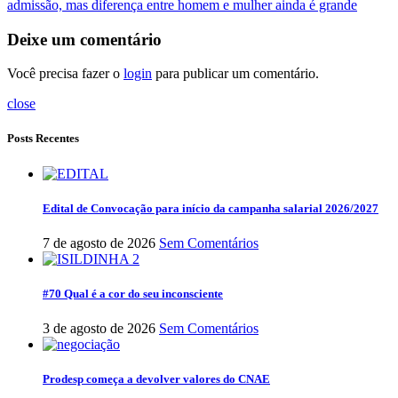
admissão, mas diferença entre homem e mulher ainda é grande
Deixe um comentário
Você precisa fazer o
login
para publicar um comentário.
close
Posts Recentes
Edital de Convocação para início da campanha salarial 2026/2027
7 de agosto de 2026
Sem Comentários
#70 Qual é a cor do seu inconsciente
3 de agosto de 2026
Sem Comentários
Prodesp começa a devolver valores do CNAE