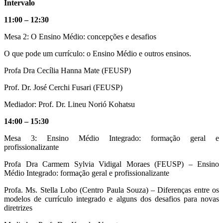
Intervalo
11:00 – 12:30
Mesa 2: O Ensino Médio: concepções e desafios
O que pode um currículo: o Ensino Médio e outros ensinos.
Profa Dra Cecília Hanna Mate (FEUSP)
Prof. Dr. José Cerchi Fusari (FEUSP)
Mediador: Prof. Dr. Lineu Norió Kohatsu
14:00 – 15:30
Mesa 3: Ensino Médio Integrado: formação geral e
profissionalizante
Profa Dra Carmem Sylvia Vidigal Moraes (FEUSP) – Ensino
Médio Integrado: formação geral e profissionalizante
Profa. Ms. Stella Lobo (Centro Paula Souza) – Diferenças entre os
modelos de currículo integrado e alguns dos desafios para novas
diretrizes