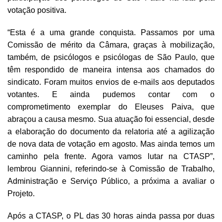
votação positiva.
“Esta é a uma grande conquista. Passamos por uma
Comissão de mérito da Câmara, graças à mobilização,
também, de psicólogos e psicólogas de São Paulo, que
têm respondido de maneira intensa aos chamados do
sindicato. Foram muitos envios de e-mails aos deputados
votantes. E ainda pudemos contar com o
comprometimento exemplar do Eleuses Paiva, que
abraçou a causa mesmo. Sua atuação foi essencial, desde
a elaboração do documento da relatoria até a agilização
de nova data de votação em agosto. Mas ainda temos um
caminho pela frente. Agora vamos lutar na CTASP”,
lembrou Giannini, referindo-se à Comissão de Trabalho,
Administração e Serviço Público, a próxima a avaliar o
Projeto.
Após a CTASP, o PL das 30 horas ainda passa por duas