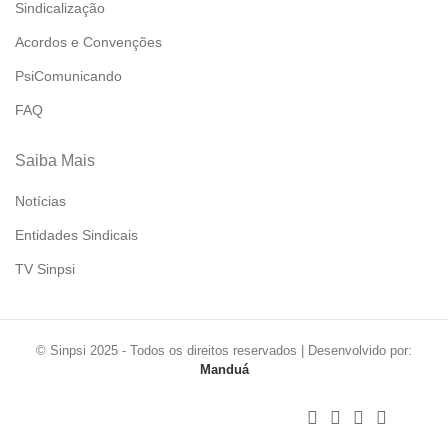
Sindicalização
Acordos e Convenções
PsiComunicando
FAQ
Saiba Mais
Notícias
Entidades Sindicais
TV Sinpsi
© Sinpsi 2025 - Todos os direitos reservados | Desenvolvido por:
Manduá