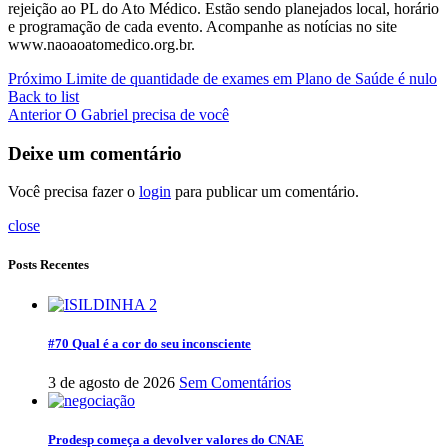
rejeição ao PL do Ato Médico. Estão sendo planejados local, horário
e programação de cada evento. Acompanhe as notícias no site
www.naoaoatomedico.org.br.
Próximo
Limite de quantidade de exames em Plano de Saúde é nulo
Back to list
Anterior
O Gabriel precisa de você
Deixe um comentário
Você precisa fazer o
login
para publicar um comentário.
close
Posts Recentes
#70 Qual é a cor do seu inconsciente
3 de agosto de 2026
Sem Comentários
Prodesp começa a devolver valores do CNAE