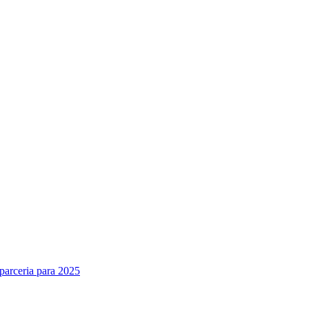
parceria para 2025