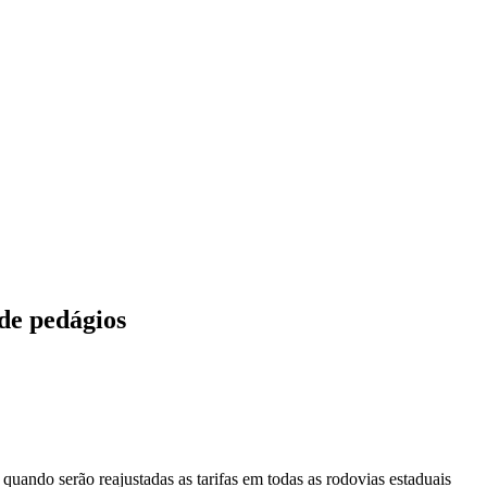
 de pedágios
quando serão reajustadas as tarifas em todas as rodovias estaduais