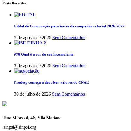
Posts Recentes
Edital de Convocação para início da campanha salarial 2026/2027
7 de agosto de 2026
Sem Comentários
#70 Qual é a cor do seu inconsciente
3 de agosto de 2026
Sem Comentários
Prodesp começa a devolver valores do CNAE
30 de julho de 2026
Sem Comentários
Rua Mirassol, 46, Vila Mariana
sinpsi@sinpsi.org