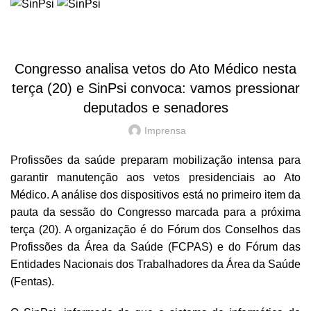
HOME
NOTÍCIAS
NOTÍCIAS
Congresso analisa vetos do Ato Médico nesta
terça (20) e SinPsi convoca: vamos pressionar
deputados e senadores
Imprensa
Profissões da saúde preparam mobilização intensa para
garantir manutenção aos vetos presidenciais ao Ato
Médico. A análise dos dispositivos está no primeiro item da
pauta da sessão do Congresso marcada para a próxima
terça (20). A organização é do Fórum dos Conselhos das
Profissões da Área da Saúde (FCPAS) e do Fórum das
Entidades Nacionais dos Trabalhadores da Área da Saúde
(Fentas).