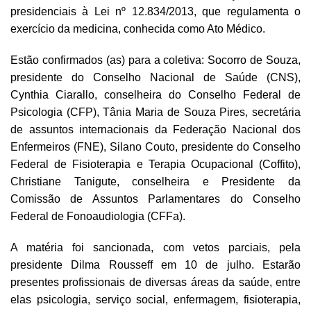
presidenciais à Lei nº 12.834/2013, que regulamenta o
exercício da medicina, conhecida como Ato Médico.
Estão confirmados (as) para a coletiva: Socorro de Souza,
presidente do Conselho Nacional de Saúde (CNS),
Cynthia Ciarallo, conselheira do Conselho Federal de
Psicologia (CFP), Tânia Maria de Souza Pires, secretária
de assuntos internacionais da Federação Nacional dos
Enfermeiros (FNE), Silano Couto, presidente do Conselho
Federal de Fisioterapia e Terapia Ocupacional (Coffito),
Christiane Tanigute, conselheira e Presidente da
Comissão de Assuntos Parlamentares do Conselho
Federal de Fonoaudiologia (CFFa).
A matéria foi sancionada, com vetos parciais, pela
presidente Dilma Rousseff em 10 de julho. Estarão
presentes profissionais de diversas áreas da saúde, entre
elas psicologia, serviço social, enfermagem, fisioterapia,