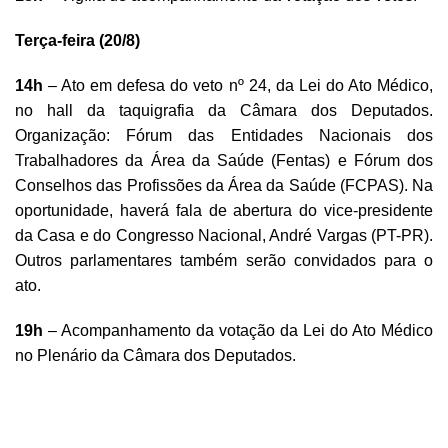
Terça-feira (20/8)
14h
– Ato em defesa do veto nº 24, da Lei do Ato Médico,
no hall da taquigrafia da Câmara dos Deputados.
Organização: Fórum das Entidades Nacionais dos
Trabalhadores da Área da Saúde (Fentas) e Fórum dos
Conselhos das Profissões da Área da Saúde (FCPAS). Na
oportunidade, haverá fala de abertura do vice-presidente
da Casa e do Congresso Nacional, André Vargas (PT-PR).
Outros parlamentares também serão convidados para o
ato.
19h
– Acompanhamento da votação da Lei do Ato Médico
no Plenário da Câmara dos Deputados.