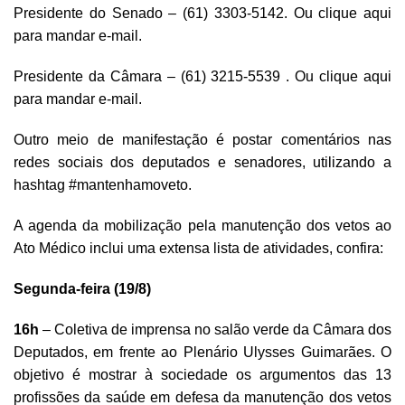
Presidente do Senado – (61) 3303-5142. Ou
clique aqui
para mandar e-mail.
Presidente da Câmara – (61) 3215-5539 . Ou
clique aqui
para mandar e-mail.
Outro meio de manifestação é postar comentários nas
redes sociais dos deputados e senadores, utilizando a
hashtag #mantenhamoveto.
A agenda da mobilização pela manutenção dos vetos ao
Ato Médico inclui uma extensa lista de atividades, confira:
Segunda-feira (19/8)
16h
– Coletiva de imprensa no salão verde da Câmara dos
Deputados, em frente ao Plenário Ulysses Guimarães. O
objetivo é mostrar à sociedade os argumentos das 13
profissões da saúde em defesa da manutenção dos vetos