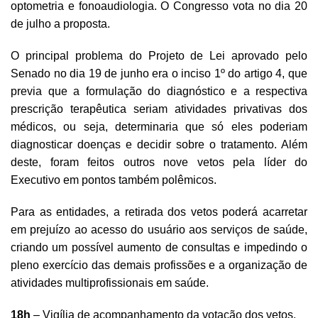
optometria e fonoaudiologia. O Congresso vota no dia 20
de julho a proposta.
O principal problema do Projeto de Lei aprovado pelo
Senado no dia 19 de junho era o inciso 1º do artigo 4, que
previa que a formulação do diagnóstico e a respectiva
prescrição terapêutica seriam atividades privativas dos
médicos, ou seja, determinaria que só eles poderiam
diagnosticar doenças e decidir sobre o tratamento. Além
deste, foram feitos outros nove vetos pela líder do
Executivo em pontos também polêmicos.
Para as entidades, a retirada dos vetos poderá acarretar
em prejuízo ao acesso do usuário aos serviços de saúde,
criando um possível aumento de consultas e impedindo o
pleno exercício das demais profissões e a organização de
atividades multiprofissionais em saúde.
18h
– Vigília de acompanhamento da votação dos vetos.