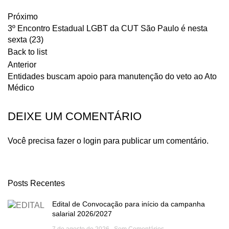
Próximo
3º Encontro Estadual LGBT da CUT São Paulo é nesta
sexta (23)
Back to list
Anterior
Entidades buscam apoio para manutenção do veto ao Ato
Médico
DEIXE UM COMENTÁRIO
Você precisa fazer o
login
para publicar um comentário.
Posts Recentes
Edital de Convocação para início da campanha
salarial 2026/2027