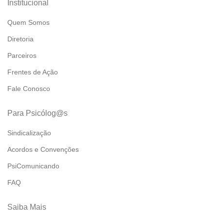
Institucional
Quem Somos
Diretoria
Parceiros
Frentes de Ação
Fale Conosco
Para Psicólog@s
Sindicalização
Acordos e Convenções
PsiComunicando
FAQ
Saiba Mais