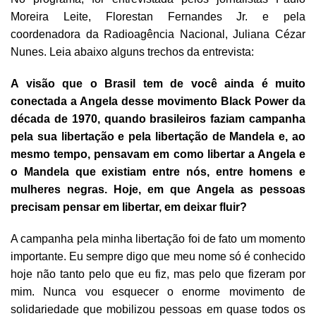
Moreira Leite, Florestan Fernandes Jr. e pela
coordenadora da Radioagência Nacional, Juliana Cézar
Nunes. Leia abaixo alguns trechos da entrevista:
A visão que o Brasil tem de você ainda é muito
conectada a Angela desse movimento Black Power da
década de 1970, quando brasileiros faziam campanha
pela sua libertação e pela libertação de Mandela e, ao
mesmo tempo, pensavam em como libertar a Angela e
o Mandela que existiam entre nós, entre homens e
mulheres negras. Hoje, em que Angela as pessoas
precisam pensar em libertar, em deixar fluir?
A campanha pela minha libertação foi de fato um momento
importante. Eu sempre digo que meu nome só é conhecido
hoje não tanto pelo que eu fiz, mas pelo que fizeram por
mim. Nunca vou esquecer o enorme movimento de
solidariedade que mobilizou pessoas em quase todos os