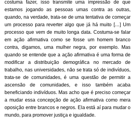
costuma fazer, isso transmite uma impressão de que
estamos jogando as pessoas umas contra as outras,
quando, na verdade, trata-se de uma tentativa de começar
um processo para reverter algo que já há muito […] Um
processo que vem de muito longa data. Costuma-se falar
em ação afirmativa como se fosse um homem branco
contra, digamos, uma mulher negra, por exemplo. Mas
quando se entende que a ação afirmativa é uma forma de
modificar a distribuição demográfica no mercado de
trabalho, nas universidades, não se trata só de indivíduos,
trata-se de comunidades, é uma questão de permitir a
ascensão de comunidades, e isso também acaba
beneficiando indivíduos. Mas acho que é preciso começar
a mudar essa concepção de ação afirmativa como mera
oposição entre brancos e negros. Ela está aí para mudar o
mundo, para promover justiça e igualdade.