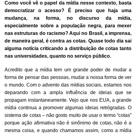
Como você vê o papel da mídia nesse contexto, basta
democratizar o acesso? É preciso que haja uma
mudança, na forma, no discurso da mídia,
especialmente sobre a população negra, para mexer
nas estruturas do racismo? Aqui no Brasil, a imprensa,
de maneira geral, é contra as cotas. Quase todo dia sai
alguma notícia criticando a distribuição de cotas tanto
nas universidades, quanto no serviço público.
Acredito que a mídia tem um grande poder de mudar a
forma de pensar das pessoas, mudar a nossa forma de ver
o mundo. Com o advento das mídias sociais, estamos nos
deparando com a ampla influência de ideias que se
propagam instantaneamente. Vejo que nos EUA, a grande
mídia continua a promover algumas ideias retrógradas. O
sistema de cotas – não gosto muito de usar o termo “cotas”
porque ação afirmativa não é sinônimo de cotas, não é a
mesma coisa, e quando chamamos assim, como a mídia