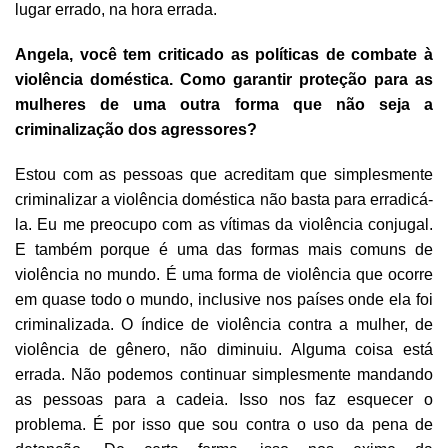
lugar errado, na hora errada.
Angela, você tem criticado as políticas de combate à
violência doméstica. Como garantir proteção para as
mulheres de uma outra forma que não seja a
criminalização dos agressores?
Estou com as pessoas que acreditam que simplesmente
criminalizar a violência doméstica não basta para erradicá-
la. Eu me preocupo com as vítimas da violência conjugal.
E também porque é uma das formas mais comuns de
violência no mundo. É uma forma de violência que ocorre
em quase todo o mundo, inclusive nos países onde ela foi
criminalizada. O índice de violência contra a mulher, de
violência de gênero, não diminuiu. Alguma coisa está
errada. Não podemos continuar simplesmente mandando
as pessoas para a cadeia. Isso nos faz esquecer o
problema. É por isso que sou contra o uso da pena de