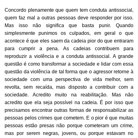
Concordo plenamente que quem tem conduta antissocial,
quem faz mal a outras pessoas deve responder por isso.
Mas isso não significa que basta punir. Quando
simplesmente punimos os culpados, em geral o que
acontece é que eles saem da cadeia pior do que entraram
para cumprir a pena. As cadeias contribuem para
reproduzir a violência e a conduta antissocial. A grande
questão é como transformar a sociedade e lidar com essa
questão da violência de tal forma que o agressor retorne à
sociedade com uma perspectiva de vida melhor, sem
revolta, sem recaída, mas disposto a contribuir com a
sociedade. Acredito muito na reabilitação. Mas não
acredito que ela seja possível na cadeia. É por isso que
precisamos encontrar outras formas de responsabilizar as
pessoas pelos crimes que cometem. E o pior é que muitas
pessoas estão presas não porque cometeram um crime,
mas por serem negras, jovens, ou porque estavam no