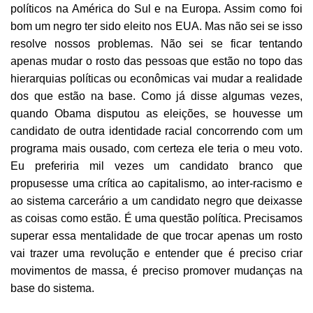
políticos na América do Sul e na Europa. Assim como foi
bom um negro ter sido eleito nos EUA. Mas não sei se isso
resolve nossos problemas. Não sei se ficar tentando
apenas mudar o rosto das pessoas que estão no topo das
hierarquias políticas ou econômicas vai mudar a realidade
dos que estão na base. Como já disse algumas vezes,
quando Obama disputou as eleições, se houvesse um
candidato de outra identidade racial concorrendo com um
programa mais ousado, com certeza ele teria o meu voto.
Eu preferiria mil vezes um candidato branco que
propusesse uma crítica ao capitalismo, ao inter-racismo e
ao sistema carcerário a um candidato negro que deixasse
as coisas como estão. É uma questão política. Precisamos
superar essa mentalidade de que trocar apenas um rosto
vai trazer uma revolução e entender que é preciso criar
movimentos de massa, é preciso promover mudanças na
base do sistema.