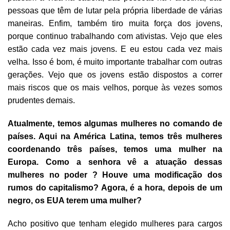
pessoas que têm de lutar pela própria liberdade de várias
maneiras. Enfim, também tiro muita força dos jovens,
porque continuo trabalhando com ativistas. Vejo que eles
estão cada vez mais jovens. E eu estou cada vez mais
velha. Isso é bom, é muito importante trabalhar com outras
gerações. Vejo que os jovens estão dispostos a correr
mais riscos que os mais velhos, porque às vezes somos
prudentes demais.
Atualmente, temos algumas mulheres no comando de
países. Aqui na América Latina, temos três mulheres
coordenando três países, temos uma mulher na
Europa. Como a senhora vê a atuação dessas
mulheres no poder ? Houve uma modificação dos
rumos do capitalismo? Agora, é a hora, depois de um
negro, os EUA terem uma mulher?
Acho positivo que tenham elegido mulheres para cargos