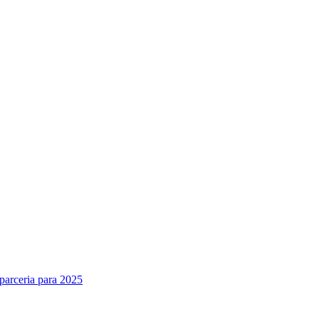
parceria para 2025