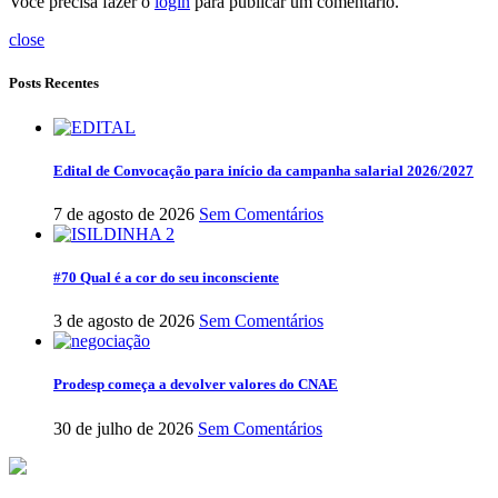
Você precisa fazer o
login
para publicar um comentário.
close
Posts Recentes
Edital de Convocação para início da campanha salarial 2026/2027
7 de agosto de 2026
Sem Comentários
#70 Qual é a cor do seu inconsciente
3 de agosto de 2026
Sem Comentários
Prodesp começa a devolver valores do CNAE
30 de julho de 2026
Sem Comentários