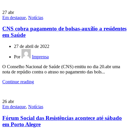
27
abr
Em destaque
,
Notícias
CNS cobra pagamento de bolsas-auxílio a residentes
em Saúde
27 de abril de 2022
Por
Imprensa
O Conselho Nacional de Saúde (CNS) emitiu no dia 20.abr uma
nota de repúdio contra o atraso no pagamento das bols...
Continue reading
26
abr
Em destaque
,
Notícias
Fórum Social das Resistências acontece até sábado
em Porto Alegre