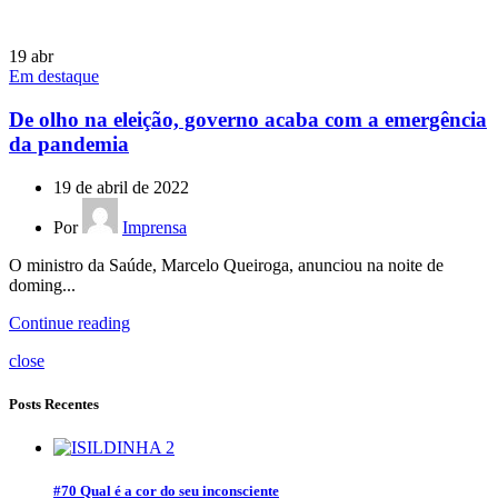
19
abr
Em destaque
De olho na eleição, governo acaba com a emergência
da pandemia
19 de abril de 2022
Por
Imprensa
O ministro da Saúde, Marcelo Queiroga, anunciou na noite de
doming...
Continue reading
close
Posts Recentes
#70 Qual é a cor do seu inconsciente