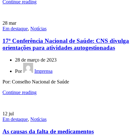
Continue reading
28
mar
Em destaque
,
Notícias
17ª Conferência Nacional de Saúde: CNS divulga
orientações para atividades autogestionadas
28 de março de 2023
Por
Imprensa
Por: Conselho Nacional de Saúde
Continue reading
12
jul
Em destaque
,
Notícias
As causas da falta de medicamentos