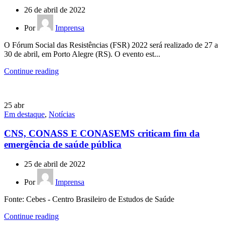
26 de abril de 2022
Por
Imprensa
O Fórum Social das Resistências (FSR) 2022 será realizado de 27 a
30 de abril, em Porto Alegre (RS). O evento est...
Continue reading
25
abr
Em destaque
,
Notícias
CNS, CONASS E CONASEMS criticam fim da
emergência de saúde pública
25 de abril de 2022
Por
Imprensa
Fonte: Cebes - Centro Brasileiro de Estudos de Saúde
Continue reading