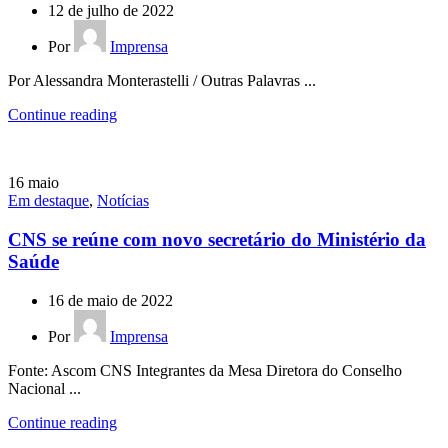
12 de julho de 2022
Por
Imprensa
Por Alessandra Monterastelli / Outras Palavras ...
Continue reading
16
maio
Em destaque
,
Notícias
CNS se reúne com novo secretário do Ministério da
Saúde
16 de maio de 2022
Por
Imprensa
Fonte: Ascom CNS Integrantes da Mesa Diretora do Conselho
Nacional ...
Continue reading