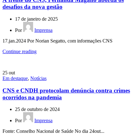
desafios da nova gestão
17 de janeiro de 2025
Por
Imprensa
17.jan.2024 Por Norian Segatto, com informações CNS
Continue reading
25
out
Em destaque
,
Notícias
CNS e CNDH protocolam denúncia contra crimes
ocorridos na pandemia
25 de outubro de 2024
Por
Imprensa
Fonte: Conselho Nacional de Saúde No dia 24out...