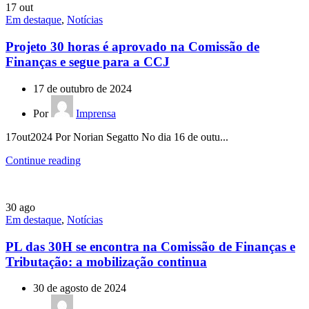
17
out
Em destaque
,
Notícias
Projeto 30 horas é aprovado na Comissão de
Finanças e segue para a CCJ
17 de outubro de 2024
Por
Imprensa
17out2024 Por Norian Segatto No dia 16 de outu...
Continue reading
30
ago
Em destaque
,
Notícias
PL das 30H se encontra na Comissão de Finanças e
Tributação: a mobilização continua
30 de agosto de 2024