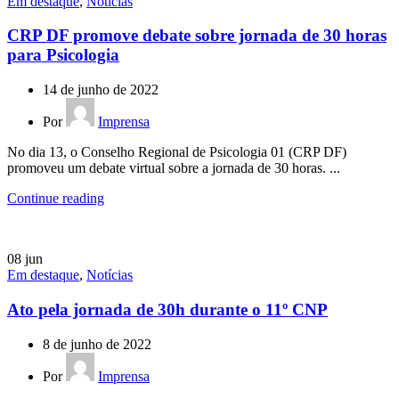
Em destaque
,
Notícias
CRP DF promove debate sobre jornada de 30 horas
para Psicologia
14 de junho de 2022
Por
Imprensa
No dia 13, o Conselho Regional de Psicologia 01 (CRP DF)
promoveu um debate virtual sobre a jornada de 30 horas. ...
Continue reading
08
jun
Em destaque
,
Notícias
Ato pela jornada de 30h durante o 11º CNP
8 de junho de 2022
Por
Imprensa