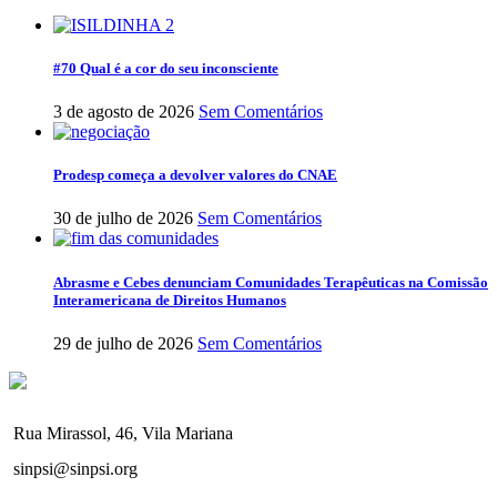
#70 Qual é a cor do seu inconsciente
3 de agosto de 2026
Sem Comentários
Prodesp começa a devolver valores do CNAE
30 de julho de 2026
Sem Comentários
Abrasme e Cebes denunciam Comunidades Terapêuticas na Comissão
Interamericana de Direitos Humanos
29 de julho de 2026
Sem Comentários
Rua Mirassol, 46, Vila Mariana
sinpsi@sinpsi.org