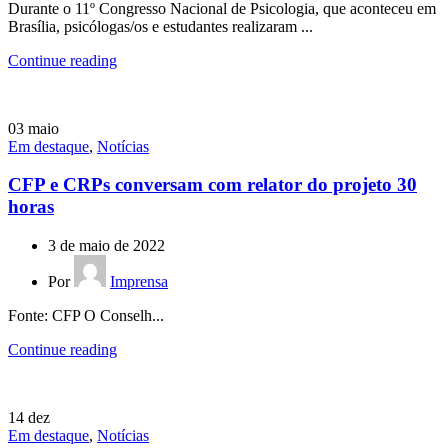
Durante o 11º Congresso Nacional de Psicologia, que aconteceu em
Brasília, psicólogas/os e estudantes realizaram ...
Continue reading
03
maio
Em destaque
,
Notícias
CFP e CRPs conversam com relator do projeto 30
horas
3 de maio de 2022
Por
Imprensa
Fonte: CFP O Conselh...
Continue reading
14
dez
Em destaque
,
Notícias