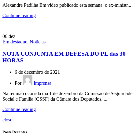
Alexandre Padilha Em vídeo publicado esta semana, o ex-ministr...
Continue reading
06
dez
Em destaque
,
Notícias
NOTA CONJUNTA EM DEFESA DO PL das 30
HORAS
6 de dezembro de 2021
Por
Imprensa
Na reunião ocorrida dia 1 de dezembro da Comissão de Seguridade
Social e Família (CSSF) da Câmara dos Deputados, ...
Continue reading
close
Posts Recentes