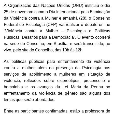
A Organização das Nações Unidas (ONU) instituiu o dia
25 de novembro como o Dia Internacional pela Eliminação
da Violência contra a Mulher e amanhã (28), o Conselho
Federal de Psicologia (CFP) vai realizar o debate online
“Violência contra a Mulher – Psicologia e Políticas
Públicas: Desafios para a Democracia”. O evento ocorrerá
na sede do Conselho, em Brasília, e será transmitido, ao
vivo, pelo site do Conselho, das 10h às 12h.
As políticas públicas para enfrentamento da violência
contra a mulher, além da presença da Psicologia nos
serviços de acolhimento a mulheres em situação de
violência, reflexões sobre estereótipos, preconceito e
homofobia e os avanços da Lei Maria da Penha no
enfrentamento da violência de gênero são alguns dos
temas que serão abordados.
Entre as participantes confirmadas, estão a professora de