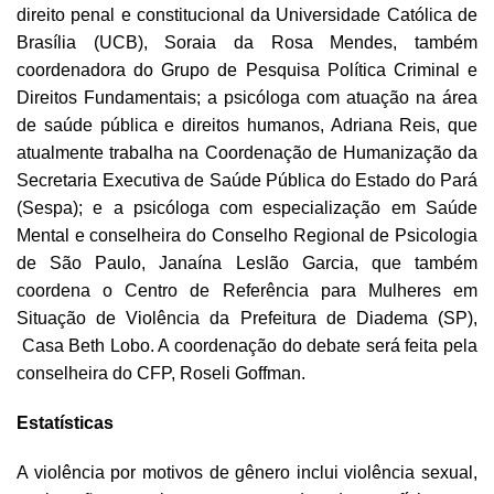
direito penal e constitucional da Universidade Católica de
Brasília (UCB), Soraia da Rosa Mendes, também
coordenadora do Grupo de Pesquisa Política Criminal e
Direitos Fundamentais; a psicóloga com atuação na área
de saúde pública e direitos humanos, Adriana Reis, que
atualmente trabalha na Coordenação de Humanização da
Secretaria Executiva de Saúde Pública do Estado do Pará
(Sespa); e a psicóloga com especialização em Saúde
Mental e conselheira do Conselho Regional de Psicologia
de São Paulo, Janaína Leslão Garcia, que também
coordena o Centro de Referência para Mulheres em
Situação de Violência da Prefeitura de Diadema (SP),
Casa Beth Lobo. A coordenação do debate será feita pela
conselheira do CFP, Roseli Goffman.
Estatísticas
A violência por motivos de gênero inclui violência sexual,