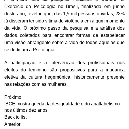
Exercício da Psicologia no Brasil, finalizada em junho
deste ano, revelou que, das 1,5 mil pessoas ouvidas, 23%
já disseram ter sido vítima de violência em algum momento
da vida. O próximo passo da pesquisa é a análise dos
dados coletados para encontrar formas de estabelecer
uma visão abrangente sobre a vida de todas aquelas que
se dedicam à Psicologia.
A participação e a intervenção dos profissionais nos
efeitos do feminino são propositivos para a mudança
efetiva da cultura hegemônica, historicamente presente
nas relações com as mulheres.
Próximo
IBGE mostra queda da desigualdade e do analfabetismo
nos últimos dez anos
Back to list
Anterior