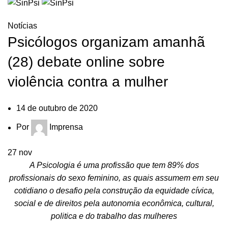
HOME
NOTÍCIAS
Notícias
Psicólogos organizam amanhã
(28) debate online sobre
violência contra a mulher
14 de outubro de 2020
Por
Imprensa
27
nov
A Psicologia é uma profissão que tem 89% dos
profissionais do sexo feminino, as quais assumem em seu
cotidiano o desafio pela construção da equidade cívica,
social e de direitos pela autonomia econômica, cultural,
politica e do trabalho das mulheres