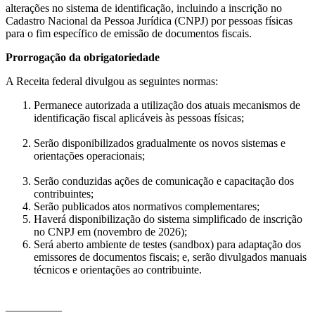
alterações no sistema de identificação, incluindo a inscrição no
Cadastro Nacional da Pessoa Jurídica (CNPJ) por pessoas físicas
para o fim específico de emissão de documentos fiscais.
Prorrogação da obrigatoriedade
A Receita federal divulgou as seguintes normas:
Permanece autorizada a utilização dos atuais mecanismos de
identificação fiscal aplicáveis às pessoas físicas;
Serão disponibilizados gradualmente os novos sistemas e
orientações operacionais;
Serão conduzidas ações de comunicação e capacitação dos
contribuintes;
Serão publicados atos normativos complementares;
Haverá disponibilização do sistema simplificado de inscrição
no CNPJ em (novembro de 2026);
Será aberto ambiente de testes (sandbox) para adaptação dos
emissores de documentos fiscais; e, serão divulgados manuais
técnicos e orientações ao contribuinte.
__________