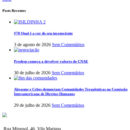
Posts Recentes
#70 Qual é a cor do seu inconsciente
3 de agosto de 2026
Sem Comentários
Prodesp começa a devolver valores do CNAE
30 de julho de 2026
Sem Comentários
Abrasme e Cebes denunciam Comunidades Terapêuticas na Comissão
Interamericana de Direitos Humanos
29 de julho de 2026
Sem Comentários
Rua Mirassol, 46, Vila Mariana