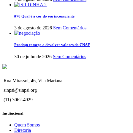
#70 Qual é a cor do seu inconsciente
3 de agosto de 2026
Sem Comentários
Prodesp começa a devolver valores do CNAE
30 de julho de 2026
Sem Comentários
Rua Mirassol, 46, Vila Mariana
sinpsi@sinpsi.org
(11) 3062-4929
Institucional
Quem Somos
Diretoria