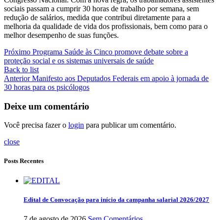
sociais passam a cumprir 30 horas de trabalho por semana, sem
redução de salários, medida que contribui diretamente para a
melhoria da qualidade de vida dos profissionais, bem como para o
melhor desempenho de suas funções.
Próximo
Programa Saúde às Cinco promove debate sobre a
proteção social e os sistemas universais de saúde
Back to list
Anterior
Manifesto aos Deputados Federais em apoio à jornada de
30 horas para os psicólogos
Deixe um comentário
Você precisa fazer o
login
para publicar um comentário.
close
Posts Recentes
Edital de Convocação para início da campanha salarial 2026/2027
7 de agosto de 2026
Sem Comentários