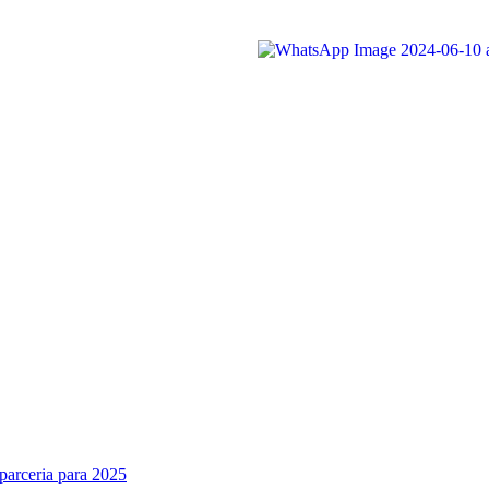
parceria para 2025