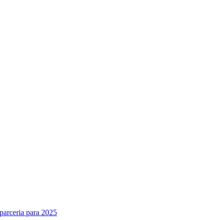
parceria para 2025