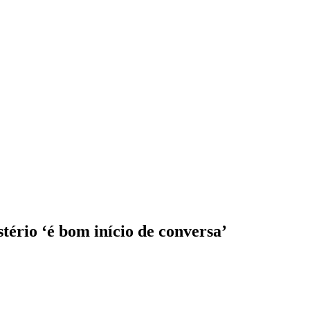
tério ‘é bom início de conversa’