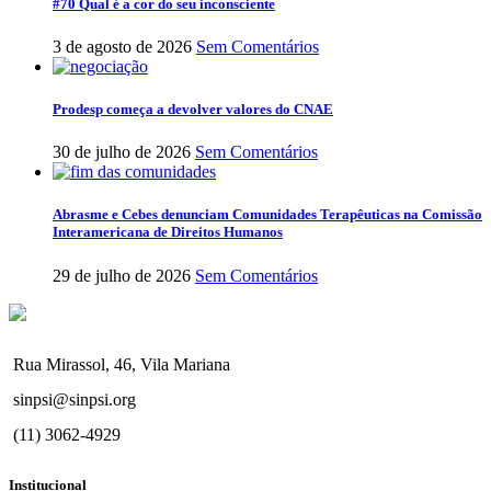
#70 Qual é a cor do seu inconsciente
3 de agosto de 2026
Sem Comentários
Prodesp começa a devolver valores do CNAE
30 de julho de 2026
Sem Comentários
Abrasme e Cebes denunciam Comunidades Terapêuticas na Comissão
Interamericana de Direitos Humanos
29 de julho de 2026
Sem Comentários
Rua Mirassol, 46, Vila Mariana
sinpsi@sinpsi.org
(11) 3062-4929
Institucional