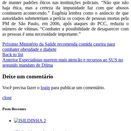
de manter padrões éticos nas instituições policiais. “Não que não
haja ética, mas a certeza da impunidade faz com que abusos
continuem acontecendo.” Eugênia lembra como o anúncio de que
autoridades submeteriam a perícia os corpos de pessoas mortas pela
PM de São Paulo, em 2006, após ataques do PCC, reduziu o
número de vítimas. “Combater a possibilidade de desaparecer com
as pessoas é uma necessidade importante.”
Próximo
Ministério da Saúde recomenda comida caseira para
combater obesidade e diabete
Back to list
Anterior
Especialistas querem mais atenção e recursos ao SUS no
segundo mandato de Dilma
Deixe um comentário
Você precisa fazer o
login
para publicar um comentário.
close
Posts Recentes