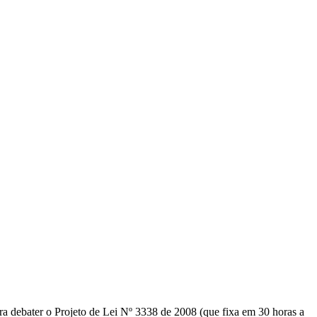
ra debater o Projeto de Lei Nº 3338 de 2008 (que fixa em 30 horas a