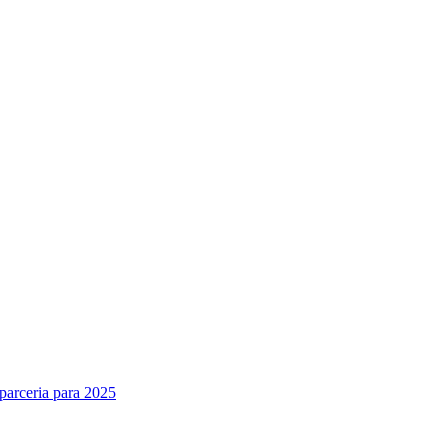
parceria para 2025