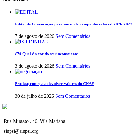
Edital de Convocação para início da campanha salarial 2026/2027
7 de agosto de 2026
Sem Comentários
#70 Qual é a cor do seu inconsciente
3 de agosto de 2026
Sem Comentários
Prodesp começa a devolver valores do CNAE
30 de julho de 2026
Sem Comentários
Rua Mirassol, 46, Vila Mariana
sinpsi@sinpsi.org