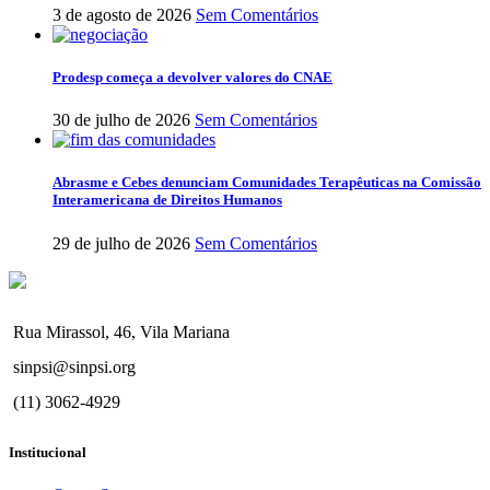
3 de agosto de 2026
Sem Comentários
Prodesp começa a devolver valores do CNAE
30 de julho de 2026
Sem Comentários
Abrasme e Cebes denunciam Comunidades Terapêuticas na Comissão
Interamericana de Direitos Humanos
29 de julho de 2026
Sem Comentários
Rua Mirassol, 46, Vila Mariana
sinpsi@sinpsi.org
(11) 3062-4929
Institucional