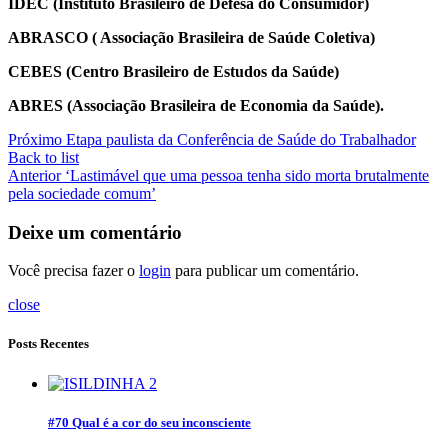
IDEC (Instituto Brasileiro de Defesa do Consumidor)
ABRASCO ( Associação Brasileira de Saúde Coletiva)
CEBES (Centro Brasileiro de Estudos da Saúde)
ABRES (Associação Brasileira de Economia da Saúde).
Próximo
Etapa paulista da Conferência de Saúde do Trabalhador
Back to list
Anterior
‘Lastimável que uma pessoa tenha sido morta brutalmente
pela sociedade comum’
Deixe um comentário
Você precisa fazer o
login
para publicar um comentário.
close
Posts Recentes
#70 Qual é a cor do seu inconsciente