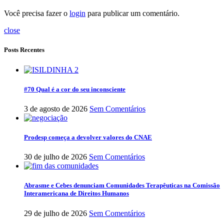
Você precisa fazer o
login
para publicar um comentário.
close
Posts Recentes
#70 Qual é a cor do seu inconsciente
3 de agosto de 2026
Sem Comentários
Prodesp começa a devolver valores do CNAE
30 de julho de 2026
Sem Comentários
Abrasme e Cebes denunciam Comunidades Terapêuticas na Comissão
Interamericana de Direitos Humanos
29 de julho de 2026
Sem Comentários