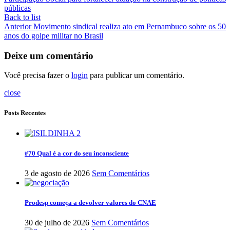
públicas
Back to list
Anterior
Movimento sindical realiza ato em Pernambuco sobre os 50
anos do golpe militar no Brasil
Deixe um comentário
Você precisa fazer o
login
para publicar um comentário.
close
Posts Recentes
#70 Qual é a cor do seu inconsciente
3 de agosto de 2026
Sem Comentários
Prodesp começa a devolver valores do CNAE
30 de julho de 2026
Sem Comentários