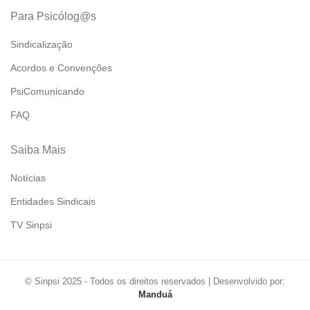
Para Psicólog@s
Sindicalização
Acordos e Convenções
PsiComunicando
FAQ
Saiba Mais
Notícias
Entidades Sindicais
TV Sinpsi
© Sinpsi 2025 - Todos os direitos reservados | Desenvolvido por:
Manduá