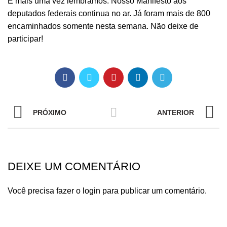
E mais uma vez lembramos. Nosso Manifesto aos
deputados federais continua no ar. Já foram mais de 800
encaminhados somente nesta semana. Não deixe de
participar!
PRÓXIMO
ANTERIOR
DEIXE UM COMENTÁRIO
Você precisa fazer o
login
para publicar um comentário.