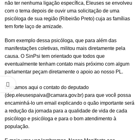
não ter nenhuma ligação específica, Eleuses se envolveu
com o tema depois de ouvir uma solicitação de uma
psicóloga de sua região (Ribeirão Preto) cuja as famílias
tem forte laço de amizade.
Bom exemplo dessa psicóloga, que para além das
manifestações coletivas, militou mais diretamente pela
causa. O SinPsi tem orientado que todos que
eventualmente tenham contato mais próximo com algum
parlamentar peçam diretamente o apoio ao nosso PL.
Deixamos aqui o contato do deputado
(dep.eleusespaiva@camara.gov.br) para que você possa
encaminhá-lo um email explicando o quão importante será
a redução da jornada para a qualidade de vida de cada
psicólogo e psicóloga e para o bom atendimento à
população.