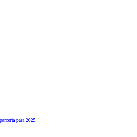
parceria para 2025