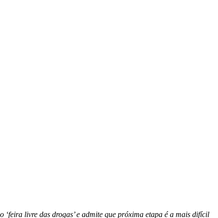
eira livre das drogas’ e admite que próxima etapa é a mais difícil