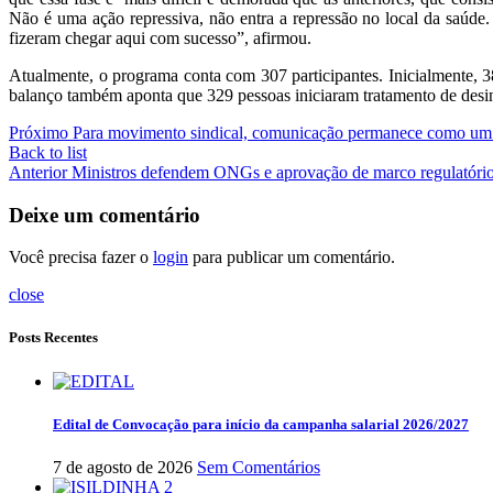
Não é uma ação repressiva, não entra a repressão no local da saúd
fizeram chegar aqui com sucesso”, afirmou.
Atualmente, o programa conta com 307 participantes. Inicialmente, 
balanço também aponta que 329 pessoas iniciaram tratamento de desi
Próximo
Para movimento sindical, comunicação permanece como um 
Back to list
Anterior
Ministros defendem ONGs e aprovação de marco regulatóri
Deixe um comentário
Você precisa fazer o
login
para publicar um comentário.
close
Posts Recentes
Edital de Convocação para início da campanha salarial 2026/2027
7 de agosto de 2026
Sem Comentários