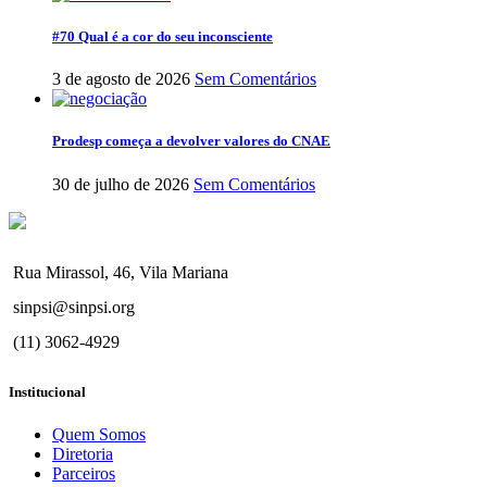
#70 Qual é a cor do seu inconsciente
3 de agosto de 2026
Sem Comentários
Prodesp começa a devolver valores do CNAE
30 de julho de 2026
Sem Comentários
Rua Mirassol, 46, Vila Mariana
sinpsi@sinpsi.org
(11) 3062-4929
Institucional
Quem Somos
Diretoria
Parceiros