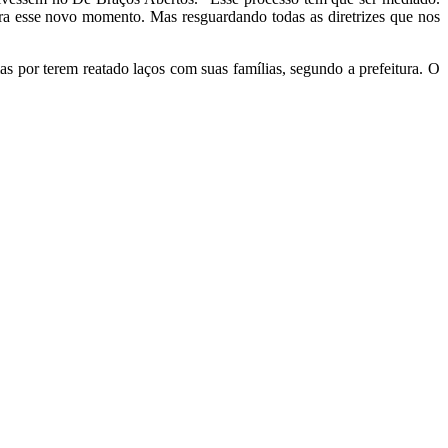
ra esse novo momento. Mas resguardando todas as diretrizes que nos
 por terem reatado laços com suas famílias, segundo a prefeitura. O