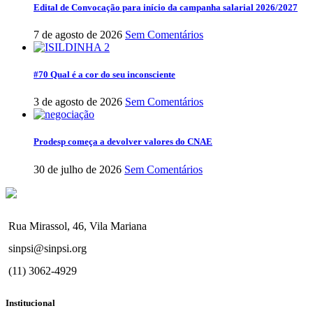
Edital de Convocação para início da campanha salarial 2026/2027
7 de agosto de 2026
Sem Comentários
#70 Qual é a cor do seu inconsciente
3 de agosto de 2026
Sem Comentários
Prodesp começa a devolver valores do CNAE
30 de julho de 2026
Sem Comentários
Rua Mirassol, 46, Vila Mariana
sinpsi@sinpsi.org
(11) 3062-4929
Institucional