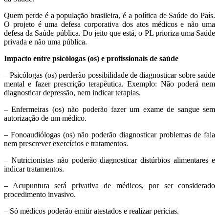
Quem perde é a população brasileira, é a política de Saúde do País.
O projeto é uma defesa corporativa dos atos médicos e não uma
defesa da Saúde pública. Do jeito que está, o PL prioriza uma Saúde
privada e não uma pública.
Impacto entre psicólogas (os) e profissionais de saúde
– Psicólogas (os) perderão possibilidade de diagnosticar sobre saúde
mental e fazer prescrição terapêutica. Exemplo: Não poderá nem
diagnosticar depressão, nem indicar terapias.
– Enfermeiras (os) não poderão fazer um exame de sangue sem
autorização de um médico.
– Fonoaudiólogas (os) não poderão diagnosticar problemas de fala
nem prescrever exercícios e tratamentos.
– Nutricionistas não poderão diagnosticar distúrbios alimentares e
indicar tratamentos.
– Acupuntura será privativa de médicos, por ser considerado
procedimento invasivo.
– Só médicos poderão emitir atestados e realizar perícias.