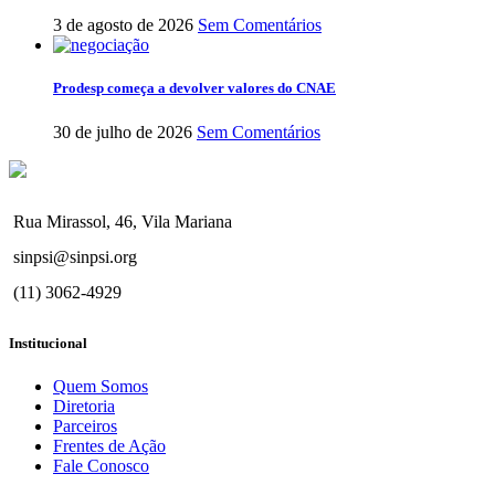
3 de agosto de 2026
Sem Comentários
Prodesp começa a devolver valores do CNAE
30 de julho de 2026
Sem Comentários
Rua Mirassol, 46, Vila Mariana
sinpsi@sinpsi.org
(11) 3062-4929
Institucional
Quem Somos
Diretoria
Parceiros
Frentes de Ação
Fale Conosco